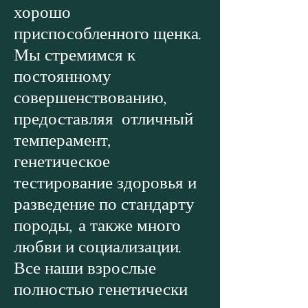
хорошо
приспособленного щенка.
Мы стремимся к
постоянному
совершенствованию,
предоставляя отличный
темперамент,
генетическое
тестирование здоровья и
разведение по стандарту
породы, а также много
любви и социализации.
Все наши взрослые
полностью генетически