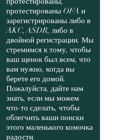
протестированы,
протестированы OFA и
зарегистрированы либо в
AKC, ASDR, либо в
двойной регистрации. Мы
стремимся к тому, чтобы
ваш щенок был всем, что
вам нужно, когда вы
берете его домой.
Пожалуйста, дайте нам
знать, если мы можем
что-то сделать, чтобы
облегчить ваши поиски
этого маленького комочка
радости.